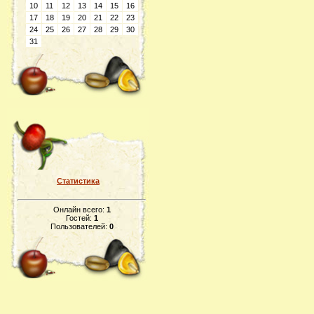
10
11
12
13
14
15
16
17
18
19
20
21
22
23
24
25
26
27
28
29
30
31
Статистика
Онлайн всего:
1
Гостей:
1
Пользователей:
0