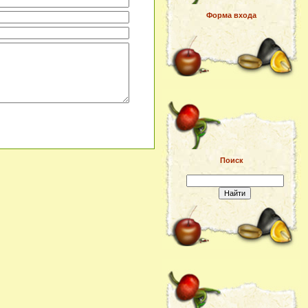
Форма входа
Поиск