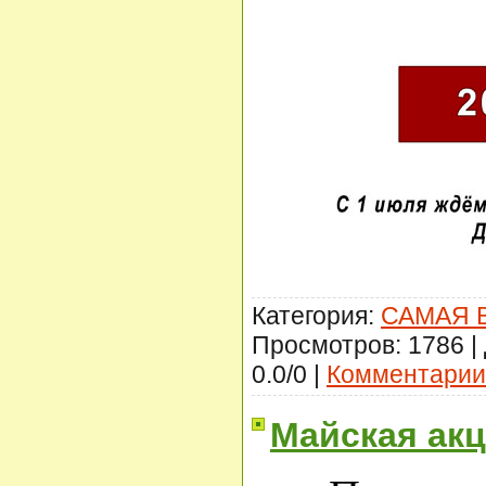
Категория:
САМАЯ 
Просмотров: 1786 |
0.0/0 |
Комментарии 
Майская акц