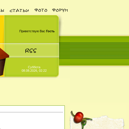
Приветствую Вас
Гость
Суббота
08.08.2026, 02:22