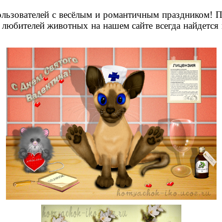
льзователей с весёлым и романтичным праздником!
 любителей животных на нашем сайте всегда найдется 