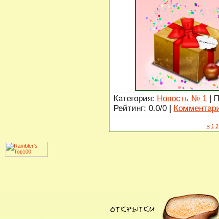
Категория:
Новость № 1
| 
Рейтинг: 0.0/0 |
Комментари
«
1
2