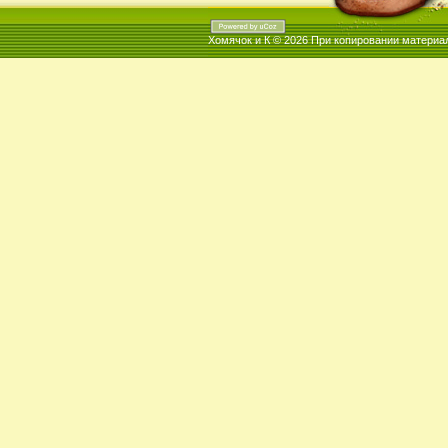
Хомячок и К © 2026
При копировании материал