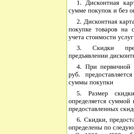
1. Дисконтная кар
сумме покупок и без о
2. Дисконтная карт
покупке товаров на 
учета стоимости услуг
3. Скидки пре
предъявлении дисконт
4. При первичной 
руб. предоставляет
суммы покупки
5. Размер скидк
определяется суммой 
предоставленных скид
6. Скидки, предост
определены по следую