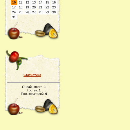
10
11
12
13
14
15
16
17
18
19
20
21
22
23
24
25
26
27
28
29
30
31
Статистика
Онлайн всего:
1
Гостей:
1
Пользователей:
0