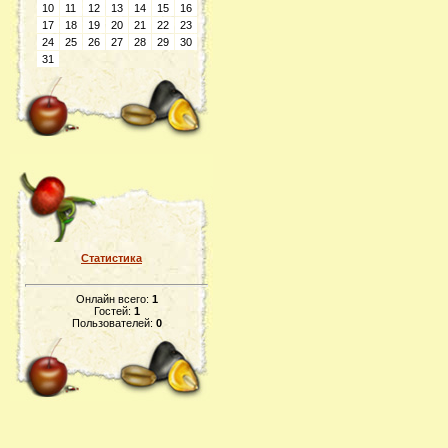
10
11
12
13
14
15
16
17
18
19
20
21
22
23
24
25
26
27
28
29
30
31
Статистика
Онлайн всего:
1
Гостей:
1
Пользователей:
0