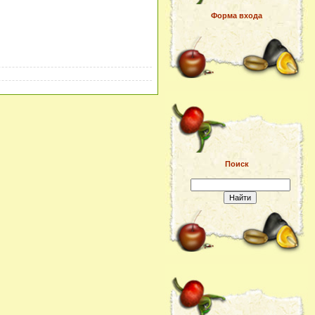
Форма входа
Поиск