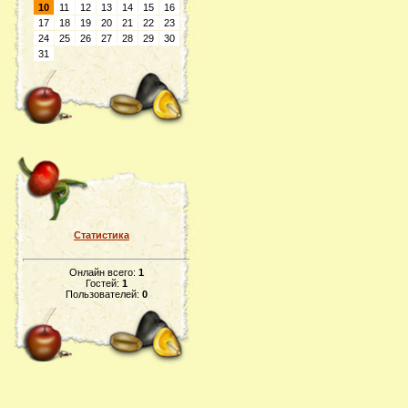
10
11
12
13
14
15
16
17
18
19
20
21
22
23
24
25
26
27
28
29
30
31
Статистика
Онлайн всего:
1
Гостей:
1
Пользователей:
0