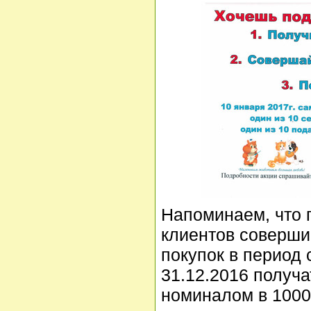
Напоминаем, что 
клиентов соверши
покупок в период 
31.12.2016 получ
номиналом в 1000