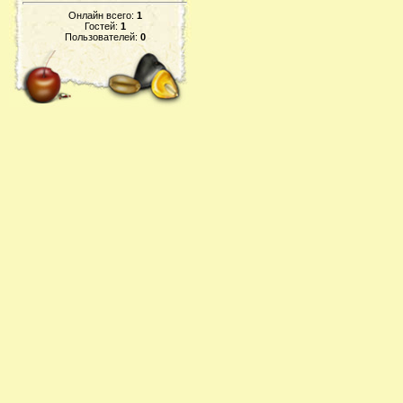
Онлайн всего:
1
Гостей:
1
Пользователей:
0