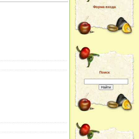
Форма входа
Поиск