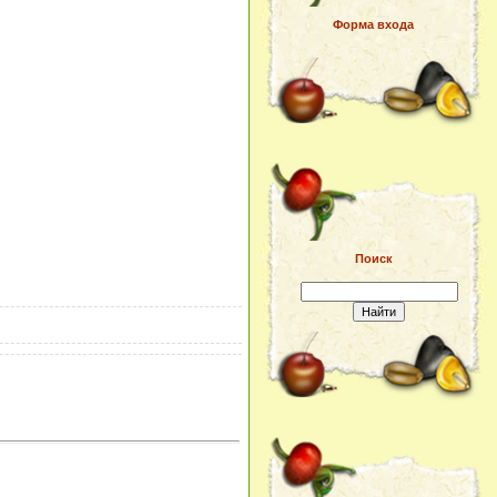
Форма входа
Поиск