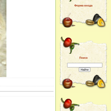
Форма входа
Поиск