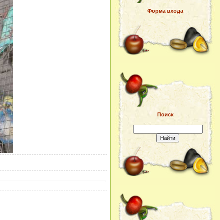
Форма входа
Поиск