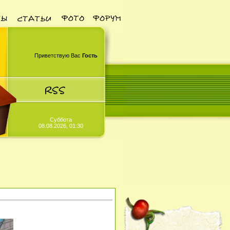
Приветствую Вас
Гость
Суббота
08.08.2026, 01:30