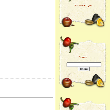
Форма входа
Поиск