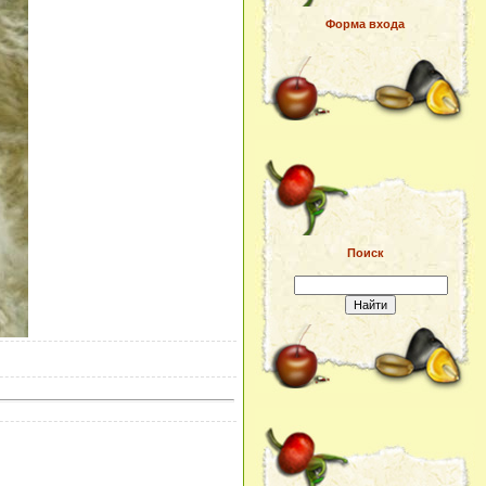
Форма входа
Поиск