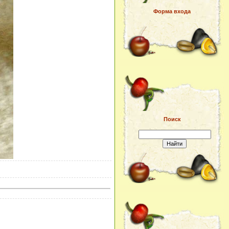
Форма входа
Поиск