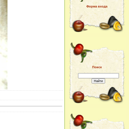
Форма входа
Поиск