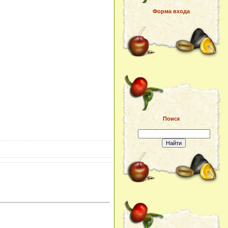
Форма входа
Поиск