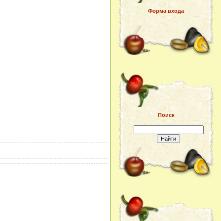
Форма входа
Поиск