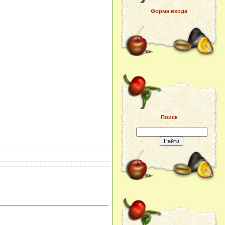
Форма входа
Поиск