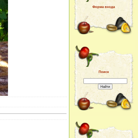
Форма входа
Поиск