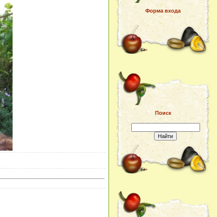
Форма входа
Поиск