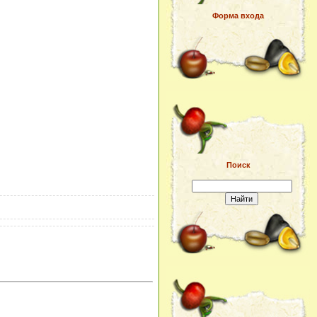
Форма входа
Поиск